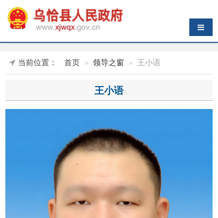
导航切换
当前位置：
首页
领导之窗
王小语
王小语