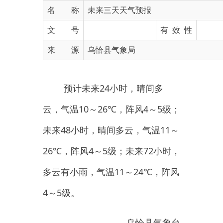
文 号
有 效 性
来 源
乌恰县气象局
预计未来24小时，晴间多
云，气温10～26℃，阵风4～5级；
未来48小时，晴间多云，气温11～
26℃，阵风4～5级；未来72小时，
多云有小雨，气温11～24℃，阵风
4～5级。
乌恰县气象台
2026年6月8日