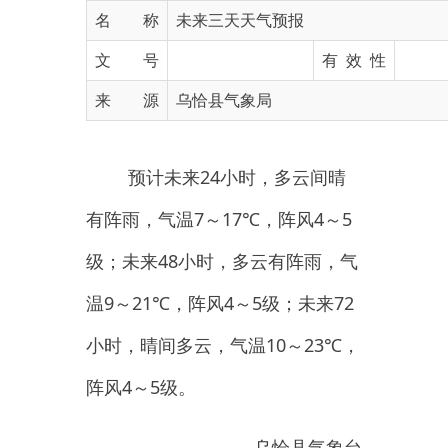
文 号
有 效 性
来 源
乌恰县气象局
预计未来24小时，多云间晴
有阵雨，气温7～17℃，阵风4～5
级；未来48小时，多云有阵雨，气
温9～21℃，阵风4～5级；未来72
小时，晴间多云，气温10～23℃，
阵风4～5级。
乌恰县气象台
2026年6月6日