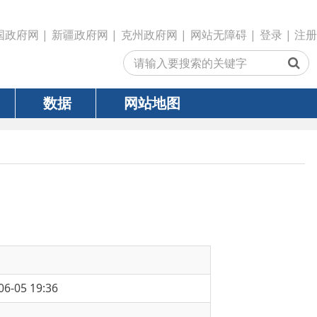
政府网
|
克州政府网
|
网站无障碍
|
登录
|
注册
网站地图