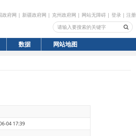
政府网
|
克州政府网
|
网站无障碍
|
登录
|
注册
网站地图