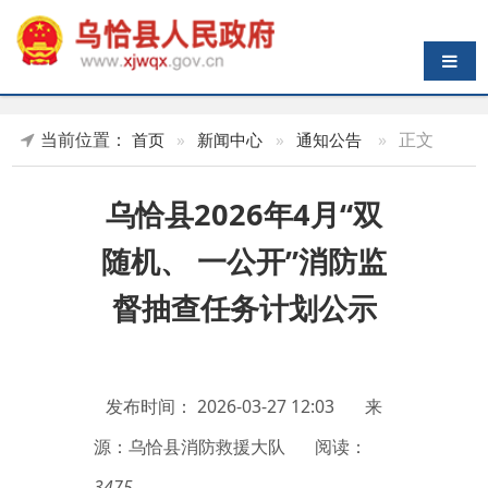
导航切换
当前位置：
»
正文
首页
»
新闻中心
»
通知公告
乌恰县2026年4月“双
随机、 一公开”消防监
督抽查任务计划公示
发布时间：
2026-03-27 12:03
来
源：乌恰县消防救援大队
阅读：
3475