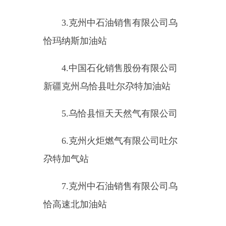
恰波斯坦北加油加气站
12.
克州中石油销售有限公司乌
恰天合路加油站
13.
乌恰县膘尔托阔依乡奥尔玛
加油站
14.
克州中石油销售有限公司乌
恰波斯坦南加油站
15.
中国石化销售股份有限公司
新疆克州乌恰县康苏加油站
16.
乌恰县亿丰加油站
17.
中国石化销售股份有限公司