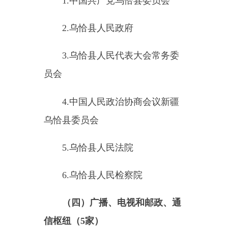
2.
中国邮政集团有限公司新疆
维吾尔自治区乌恰县分公司
3
.
中国电信股份有限公司乌恰
分公司
4
.
中国联合网络通信有限公司
乌恰县分公司
5
.
中国移动通信集团新疆有限
公司乌恰县分公司
（
五
）公共图书馆、展览馆、
博物馆、档案馆
1.
乌恰县档案馆