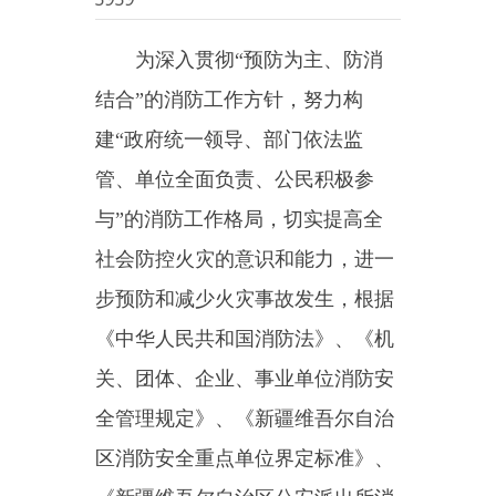
结合
”
的消防工作方针，努力构
建
“
政府统一领导、部门依法监
管、单位全面负责、公民积极参
与
”
的消防工作格局，切实提高全
社会防控火灾的意识和能力，进一
步预防和减少火灾事故发生，根据
《中华人民共和国消防法》、《机
关、团体、企业、事业单位消防安
全管理规定》、《新疆维吾尔自治
区消防安全重点单位界定标准》、
《新疆维吾尔自治区公安派出所消
防安全重点单位界定标准》、《新
疆维吾尔自治区火灾高危单位消防
安全管理暂行规定》及消防安全重