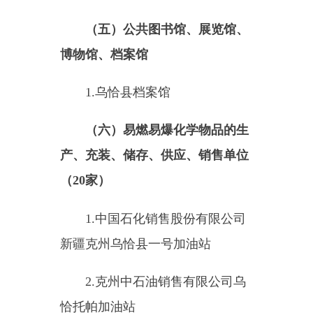
5.
乌恰县恒天天然气有限公司
6.
克州火炬燃气有限公司吐尔
尕特加气站
7.
克州中石油销售有限公司乌
恰高速北加油站
8.
克州中石油销售有限公司乌
恰高速南加油站
9.
克州中石油销售有限公司乌
恰西极加油站
10.
乌恰县富泉加油站
11.
克州中石油销售有限公司乌