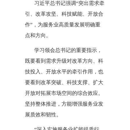
既要看到需求升级对改革方向、科
技投入、开放水平的牵引作用，也
要看到改革突破、科技支撑、扩大
开放对拓展市场空间的综合效应。
坚持整体推进，方能增强服务业发
展质效和韧性。
“深入实施服务业扩能提质行
动”——习近平总书记在重要指示
中明确一项关键行动。
如何理解
“深入实施”？这不是
简单扩大规模、提高增速和占比，
而是推动发展理念、模式、标准等