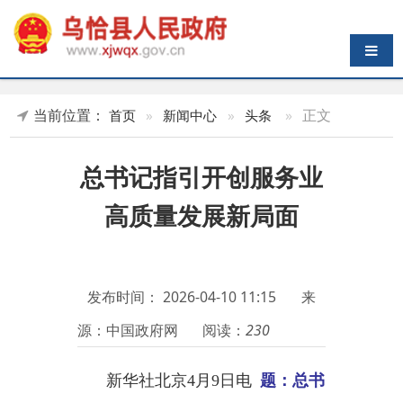
导航切换
当前位置：
»
正文
首页
»
新闻中心
»
头条
总书记指引开创服务业
高质量发展新局面
发布时间：
2026-04-10 11:15
来
源：中国政府网
阅读：
230
新华社北京
4月9日电
题：总书
记指引开创服务业高质量发展新局
面