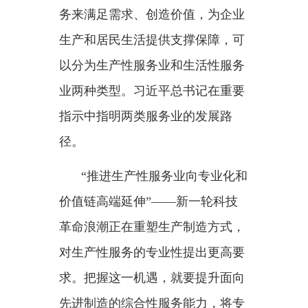
价值链高端延伸”——新一轮科技
革命浪潮正在重塑生产制造方式，
对生产性服务的专业性提出更高要
求。把握这一机遇，就要提升面向
先进制造的综合性服务能力，将专
业化服务嵌入产业链各环节。
随着市场竞争加剧和社会分工
深化，制造环节本身价值
“摊薄”，
更高附加值空间往往存在于产业链
两端的延伸服务。从制造大国迈向
制造强国，就必须掌握“微笑曲
线”两端的各个生产性服务环节，
以高附加值服务更好推动制造业高
端化、智能化、绿色化转型。