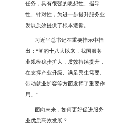
习近平总书记在重要指示中指
出：
“党的十八大以来，我国服务
业规模稳步扩大，质效持续提升，
在支撑产业升级、满足民生需要、
带动就业扩容等方面发挥了重要作
用。”
面向未来，如何更好促进服务
业优质高效发展？
习近平总书记强调
“突出需求牵
引、改革攻坚、科技赋能、开放合
作”，为服务业高质量发展明确重
点和方向。
学习领会总书记的重要指示，