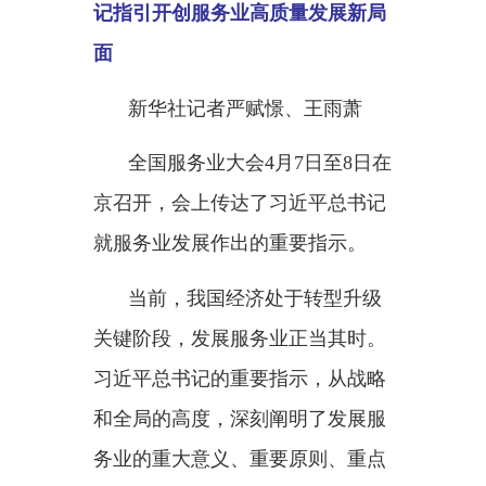
新华社记者严赋憬、王雨萧
全国服务业大会
4月7日至8日在
京召开，会上传达了习近平总书记
就服务业发展作出的重要指示。
当前，我国经济处于转型升级
关键阶段，发展服务业正当其时。
习近平总书记的重要指示，从战略
和全局的高度，深刻阐明了发展服
务业的重大意义、重要原则、重点
任务，具有很强的思想性、指导
性、针对性，为进一步提升服务业
发展质效提供了根本遵循。