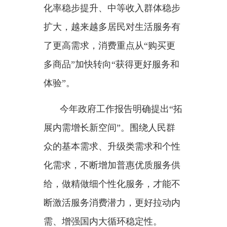
需、增强国内大循环稳定性。
品牌是企业的市场标识。瞄准
提升全球竞争力，习近平总书记提
出
“培育更多‘中国服务’品牌”。
我国服务业综合实力不断增
强，品牌数量多，但国际知名品牌
还不够，品牌培育总体上还比较滞
后。打造更多市场认可度高、竞争
力强的知名服务品牌，让
“中国服
务”成为优质服务、高端服务的代
名词，才能更好提升我国服务业附
加值，在激烈的国际竞争中牢牢把
握发展主动。