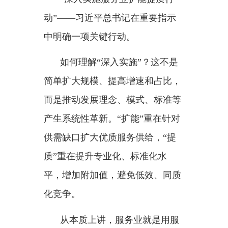
产生系统性革新。“扩能”重在针对
供需缺口扩大优质服务供给，“提
质”重在提升专业化、标准化水
平，增加附加值，避免低效、同质
化竞争。
从本质上讲，服务业就是用服
务来满足需求、创造价值，为企业
生产和居民生活提供支撑保障，可
以分为生产性服务业和生活性服务
业两种类型。习近平总书记在重要
指示中指明两类服务业的发展路
径。
“推进生产性服务业向专业化和