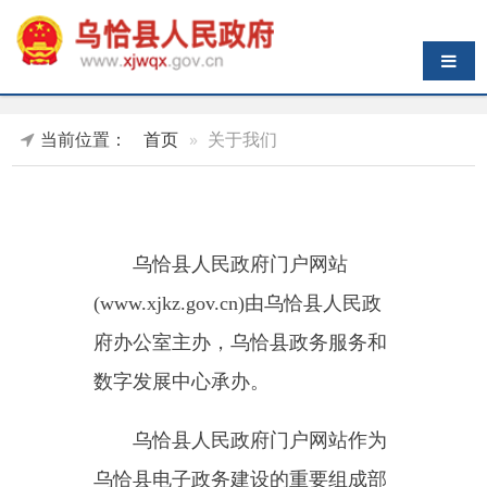
导航切换
当前位置：
首页
关于我们
乌恰县人民政府门户网站
(www.xjkz.gov.cn)由乌恰县人民政
府办公室主办，乌恰县政务服务和
数字发展中心承办。
乌恰县人民政府门户网站作为
乌恰县电子政务建设的重要组成部
分，是县本级政府、县直部门、各