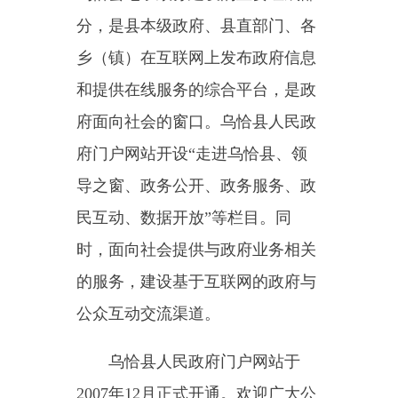
乡（镇）在互联网上发布政府信息
和提供在线服务的综合平台，是政
府面向社会的窗口。乌恰县人民政
府门户网站开设“走进乌恰县、领
导之窗、政务公开、政务服务、政
民互动、数据开放”等栏目。同
时，面向社会提供与政府业务相关
的服务，建设基于互联网的政府与
公众互动交流渠道。
乌恰县人民政府门户网站于
2007年12月正式开通。欢迎广大公
众对本网站建设积极献计献策，提
出宝贵意见和建议。