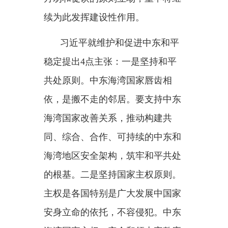
主权是各国特别是广大发展中国家
安身立命的依托，不容侵犯。中东
海湾国家主权、安全和领土完整应
当得到切实尊重，各国人员、设
施、机构安全应当得到切实维护。
三是坚持国际法治原则。维护国际
法治权威，不能“合则用、不合则
弃”，不能让世界倒回丛林法则。
要坚定维护以联合国为核心的国际
体系、以国际法为基础的国际秩
序、以联合国宪章宗旨和原则为基
础的国际关系基本准则。四是坚持
统筹发展和安全。安全是发展的前