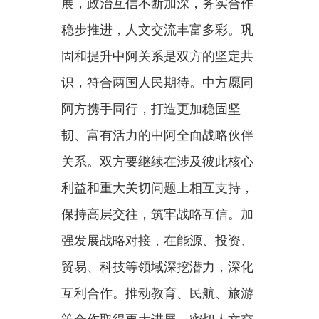
韧、富有活力的中阿全面战略伙伴
关系。双方要继续在涉及彼此核心
利益和重大关切问题上相互支持，
保持高层交往，筑牢战略互信。加
强发展战略对接，在能源、投资、
贸易、科技等领域深挖潜力，深化
互利合作。推动教育、民航、旅游
等合作取得更大进展，密切人文交
流，夯实民意基础。在联合国、金
砖国家等多边平台增进协调合作，
以中阿关系的稳定性应对国际和地
区形势的不确定性，共同推动构建
人类命运共同体。