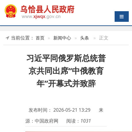
导航切换
当前位置：
»
正文
首页
»
新闻中心
»
头条
习近平同俄罗斯总统普
京共同出席“中俄教育
年”开幕式并致辞
发布时间：
2026-05-21 13:29
来
源：中国政府网
阅读：
1031