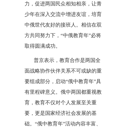
有里程碑意义。俄中两国都重视教
育，教育不仅对个人发展至关重
要，更是国家经济社会发展的基
础。“俄中教育年”活动内容丰富、
规模宏大。俄方愿同中方一道，通
过加强教育合作，增进青年一代的
彼此了解，让俄中友好事业后继有
人，推动俄中关系取得更大发展。
两国元首共同为
“中俄教育
年”徽标揭幕。
蔡奇、丁薛祥、王毅、何立
峰、张国清、谌贻琴等参加。