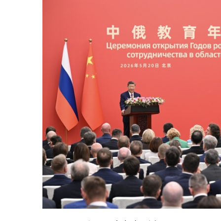
5月20日下午，国家主席习近平同
俄罗斯总统普京在北京人民大会堂
共同出席“中俄教育年”开幕式。新