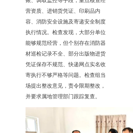
寄执行不够严格等问题。检查组当
场提出整改意见，责令限期整改，
并要求属地管理部门跟踪复查。