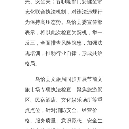
点点位，针对消防安全、经营价
格、服务质量、意识形态、安全生
产落实情况进行全面排查。坚持源
头管控、现场督导整改，从严整治
行业乱象，压实经营主体安全责
任，全力保障各族群众和游客度过
平安祥和的节日。