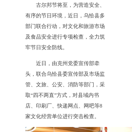
部门联合行动，对文化和旅游市场
及食品安全进行专项检查，全力筑
牢节日安全防线。
近日，由克州党委宣传部牵
头，联合乌恰县委宣传部及市场监
管、文旅、公安、消防等部门，采
取
“
四不两直
”
方式，对县域内书
店、印刷厂、快递网点、网吧等
8
家文化经营单位进行突击检查。