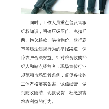
障农户合法权益。针对粮食收购经
纪人和站点经营者，现场宣传行业
规范和市场监管条例，督促各收购
主体严格落实备案、诚信经营，做
到随收随结、现款现货，杜绝损害
粮农利益的行为。