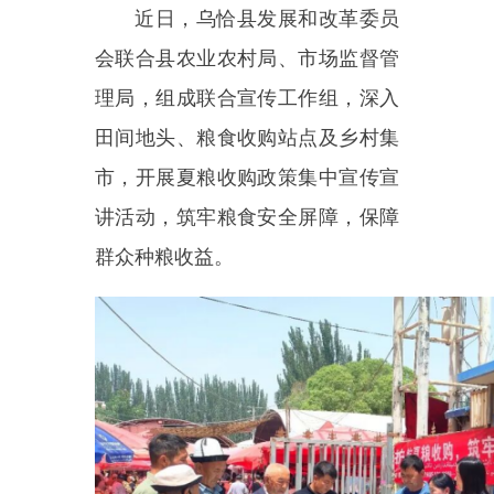
理局，组成联合宣传工作组，
深入
田间地头、粮食收购站点及乡村集
市，开展夏粮收购政策集中宣传宣
讲活动，筑牢粮食安全屏障，保障
群众种粮收益。