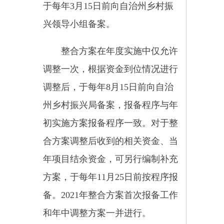
各行业主管部门、财政部门要
加强对绩效目标、绩效监控、绩效
自评的全过程项目预算绩效管理。
进一步做好绩效目标的录入、监
控、自评和整改工作，进一步提高
绩效目标编制、绩效监控、绩效评
价各项工作质量。主动及时发现绩
效管理工作中存在的问题，对发现
的问题及时进行整改，提高工作质
量。
（三）落实公告公示制度
要落实项目资金公开公示和绩
效管理要求，及时公开涉农资金的