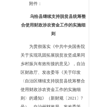
区财政厅、发改委等《关于印发
〈自治区继续支持脱贫县统筹整合
使用财政涉农资金工作的实施细
则〉的通知》（新财规〔2021〕7
号）、自治州财政局、发改委等
《关于印发<自治州继续支持脱贫
县统筹整合使用财政涉农资金工作
的实施细则>的通知》（克财农规
〔2021〕1号）有关精神，现就乌
恰县延续执行相关政策有关事项要
求如下：
一、整合试点范围
2021-2023年，延续整合试点