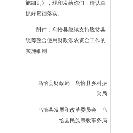
乌恰县财政局 乌恰县乡村振
兴局
乌恰县发展和改革委员会 乌
恰县民族宗教事务局
乌恰县交通运输局 乌恰县水
利局
乌恰县畜牧兽医局 乌恰县
住房和城乡建设局
克孜勒苏柯尔克孜自治州生态
环境局乌恰县分局 乌恰县文化体