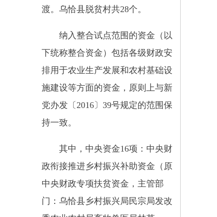
门：乌恰县乡村振兴局民宗局发改
委农业农村局畜牧兽医局林草
局）、水利发展资金（主管部门：
水利局）、农业生产发展资金（主
管部门：农业农村局）、林业改革
发展资金（不含森林资源管护和相
关试点资金，主管部门：林草
局）、农田建设补助资金（主管部
门：农业农村局）、农村综合改革
转移支付（主管部门：财政局农业
农村局）、林业草原生态保护恢复
资金（草原生态修复治理补助部
分，主管部门：林草局）、农村环
境整治资金（主管部门：生态环境