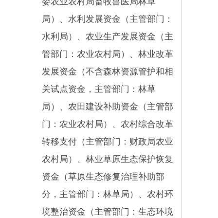
局）、车辆购置税收入补助地方用
于一般公路建设项目资金（支持农
村公路部分，主管部门：交通运输
局）、农村危房改造补助资金（主
管部门：住房和城乡建设局）、中
央专项彩票公益金支持欠发达革命
老区乡村振兴资金（原中央专项彩
票公益金支持扶贫资金）、常规产
粮大县奖励资金（主管部门：发改
委）、生猪（牛羊）调出大县奖励
资金（省级统筹部分，主管部门：
畜牧兽医局）、农业资源及生态保
护补助资金（对农民的直接补贴除
外，主管部门：农业农村局）、旅