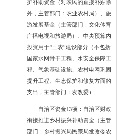
区畜牧业生产发展资金（主管部
门：畜牧兽医局）、自治区农业技
术推广与服务补助资金（主管部
门：农业农村局）、自治区林业补
助资金（林草局）、自治区农田建
设补助资金（主管部门：农业农村
局）、自治区农村综合改革转移支
付（主管部门：财政局农业农村
局）、农村危房改造补助资金（主
管部门：住房和城乡建设局）、自
治区农村环境整治资金（主管部
门：生态环境局）、彩票公益金
（主管部门：财政局）、旅游发展
资金（主管部门：文化体育广播电