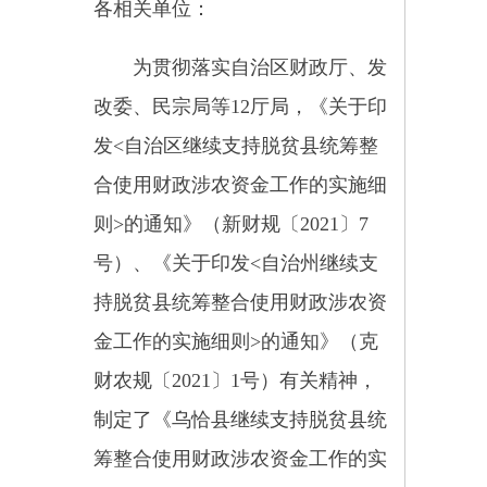
发<自治区继续支持脱贫县统筹整
合使用财政涉农资金工作的实施细
则>的通知》（新财规〔2021〕7
号）、《关于印发<自治州继续支
持脱贫县统筹整合使用财政涉农资
金工作的实施细则>的通知》（克
财农规〔2021〕1号）有关精神，
制定了《乌恰县继续支持脱贫县统
筹整合使用财政涉农资金工作的实
施细则》，现印发给你们，请认真
抓好贯彻落实。
附件：乌恰县继续支持脱贫县
统筹整合使用财政涉农资金工作的
实施细则