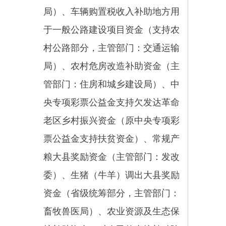
游发展基金（主管部门：文化体育
广播电视和旅游局）、中央预算内
投资用于“三农”建设部分（不包括
国家水网骨干工程、水安全保障工
程、气象基础设施、农村电网巩固
提升工程、生态保护和修复方面的
支出，主管部门：发改委）
自治区资金13项：自治区财政
衔接推进乡村振兴补助资金（主管
部门：乡村振兴局民宗局发改委农
业农村局畜牧兽医局林草局）、自
治区水利发展资金（主管部门：水
利局）、自治区农业生产发展资金
（主管部门：农业农村局）、自治