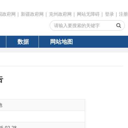
政府网
|
克州政府网
|
网站无障碍
|
登录
|
注册
网站地图