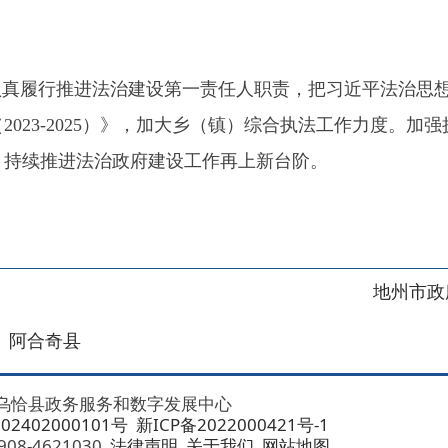
地州市政府
区政府
奇县
务服务和数字发展中心
00101号
新ICP备2022000421号-1
1030
法律声明
关于我们
网站地图