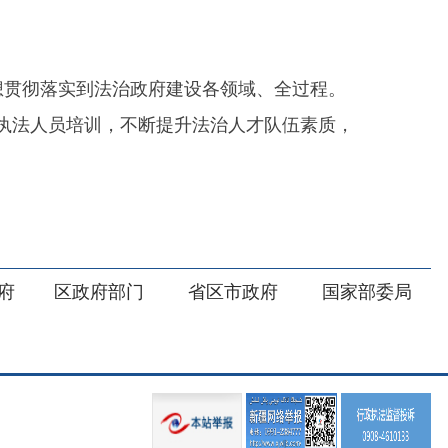
部门
省区市政府
国家部委局