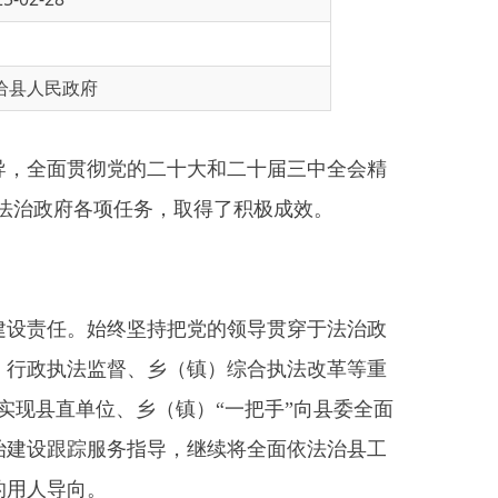
的二十大和二十届三中全会精
项任务，取得了积极成效。
坚持把党的领导贯穿于法治政
、乡（镇）综合执法改革等重
乡（镇）“一把手”向县委全面
指导，继续将全面依法治县工
学习中心组学习内容。二是精
《中华人民共和国爱国主义教育