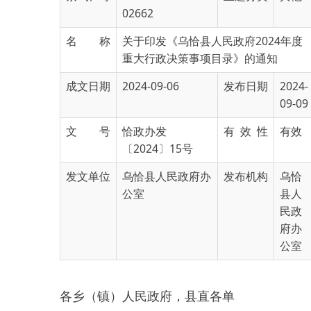
名 称
关于印发《乌恰县人民政府2024年度
重大行政决策事项目录》的通知
成文日期
2024-09-06
发布日期
2024-
09-09
文 号
恰政办发
有 效 性
有效
〔2024〕15号
发文单位
乌恰县人民政府办
发布机构
乌恰
公室
县人
民政
府办
公室
各乡（镇）人民政府，县直各单
位：
为落实重大行政决策程序，加
强重大行政决策事项目录管理，推