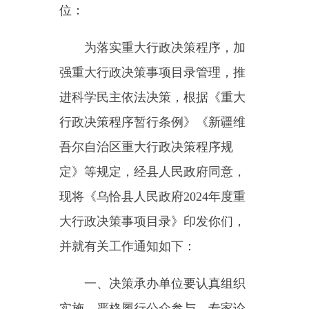
进科学民主依法决策，根据《重大
行政决策程序暂行条例》《新疆维
吾尔自治区重大行政决策程序规
定》等规定，经县人民政府同意，
现将《乌恰县人民政府2024年度重
大行政决策事项目录》印发你们，
并就有关工作通知如下：
一、决策承办单位要认真组织
实施，严格履行公众参与、专家论
证、风险评估、合法性审查和集体
讨论决定等法定程序，把握时间节
点，确保按时完成。
二、目录实行动态管理，确需