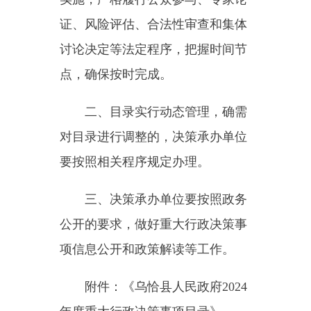
对目录进行调整的，决策承办单位
要按照相关程序规定办理。
三、决策承办单位要按照政务
公开的要求，做好重大行政决策事
项信息公开和政策解读等工作。
附件：《乌恰县人民政府2024
年度重大行政决策事项目录》
乌恰县人民政府办公室