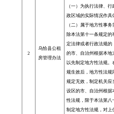
设区的市、自治州根据本条第
性法规，限于本法第八十一条
制定地方性法规，对上位法已
般不作重复性规定。
《中华人民共和国水法》《中
治法》《中华人民共和国水土
克州乌恰县
例》《国内水路运输管理条例
3
自来水厂改
《城市供水条例》《中华人民
扩建工程
务院关于全国水土保持规划（
行政处罚实施办法》《水利工
《中华人民共和国水法》《中
治法》《中华人民共和国水土
克州乌恰县
例》《国内水路运输管理条例