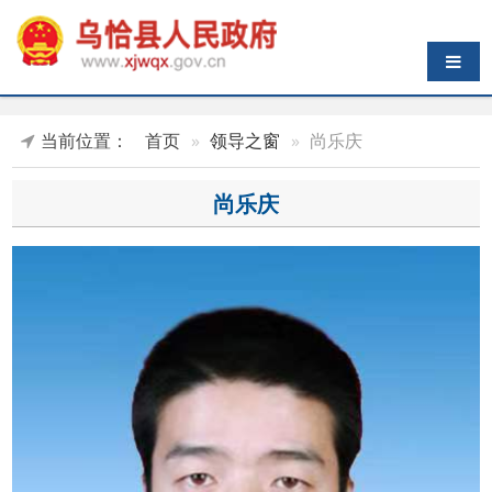
导航切换
当前位置：
首页
领导之窗
尚乐庆
尚乐庆