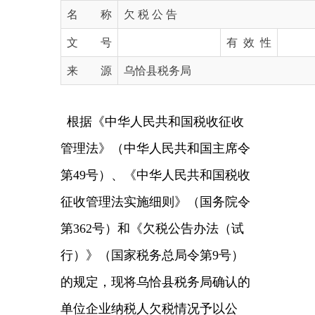
文 号
有 效 性
来 源
乌恰县税务局
根据《中华人民共和国税收征收
管理法》（中华人民共和国主席令
第
49号）、《中华人民共和国税收
征收管理法实施细则》（国务院令
第362号）和《欠税公告办法（试
行）》（国家税务总局令第9号）
的规定，现将乌恰县税务局确认的
单位企业纳税人欠税情况予以公
告。
附件：
乌恰县税务局2024年
第四季度欠税公告