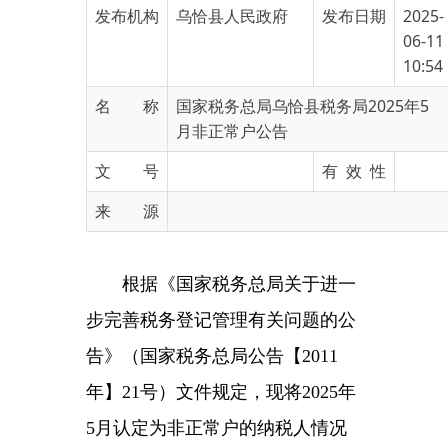
10:54
名 称
国家税务总局乌恰县税务局2025年5
月非正常户公告
文 号
有 效 性
来 源
根据《国家税务总局关于进一
步完善税务登记管理有关问题的公
告》（国家税务总局公告【2011
年】21号）文件规定，现将2025年
5月认定为非正常户的纳税人情况
予以公告。
名单详见附件。
国家税务总局乌恰县税务