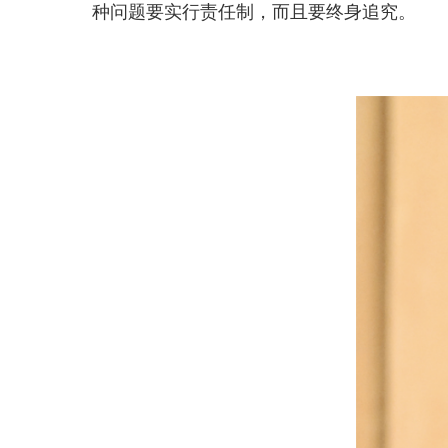
2026年1月20日，省部级主要领导干部学习