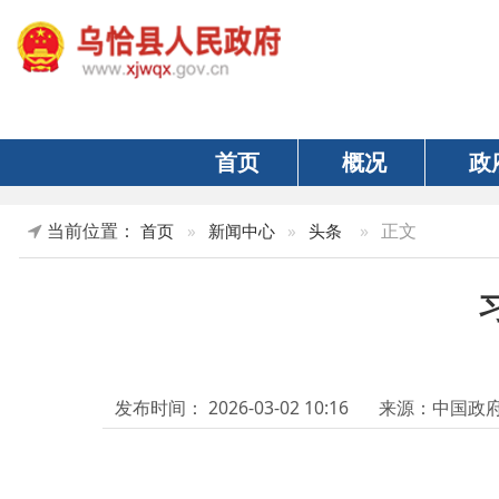
首页
概况
政府
当前位置：
»
正文
首页
»
新闻中心
»
头条
习近
发布时间：
2026-03-02 10:16
来源：中国政府网