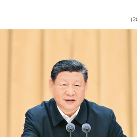
贯彻党的二十届四中全会精神专题研讨班在中央党校（国家行政学院