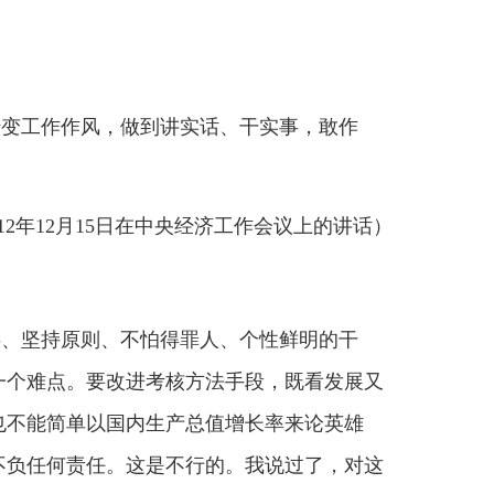
做到讲实话、干实事，敢作
5日在中央经济工作会议上的讲话）
不怕得罪人、个性鲜明的干
进考核方法手段，既看发展又
内生产总值增长率来论英雄
这是不行的。我说过了，对这
8日在全国组织工作会议上的讲话）