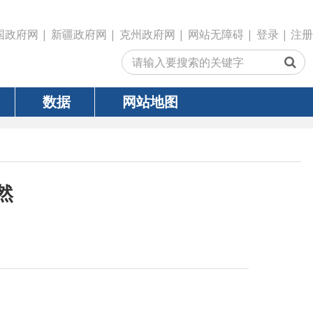
政府网
|
克州政府网
|
网站无障碍
|
登录
|
注册
网站地图