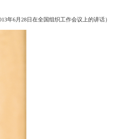
）开班。中共中央总书记、国家