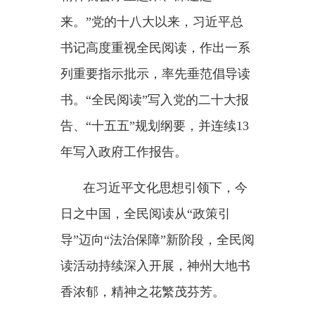
书。“全民阅读”写入党的二十大报
告、“十五五”规划纲要，并连续13
年写入政府工作报告。
在习近平文化思想引领下，今
日之中国，全民阅读从
“政策引
导”迈向“法治保障”新阶段，全民阅
读活动持续深入开展，神州大地书
香浓郁，精神之花繁茂芬芳。
书香致远
——“要提倡多读书，
建设书香社会”
4月16日出版的《求是》杂志，
发表了习近平总书记的重要文章