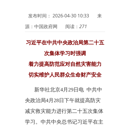
源：中国政府网
阅读：
271
习近平在中共中央政治局第二十五
次集体学习时强调
着力提高防范应对自然灾害能力
切实维护人民群众生命财产安全
新华社北京
4月29日电 中共中
央政治局4月28日下午就提高防灾
减灾救灾能力进行第二十五次集体
学习。中共中央总书记习近平在主
持学习时强调，要站在统筹高质量
发展和高水平安全的战略高度，充
分认识做好防灾减灾救灾工作的重