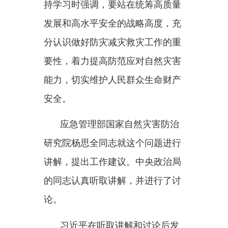
要性，着力提高防范应对自然灾害
能力，切实维护人民群众生命财产
安全。
应急管理部国家自然灾害防治
研究院杨思全同志就这个问题进行
讲解，提出工作建议。中央政治局
的同志认真听取讲解，并进行了讨
论。
习近平在听取讲解和讨论后发
表重要讲话。他指出，我国国土广
袤、地理复杂、气候多样，自然灾
害易发多发。党的十八大以来，党
中央坚持把防灾减灾救灾工作作为