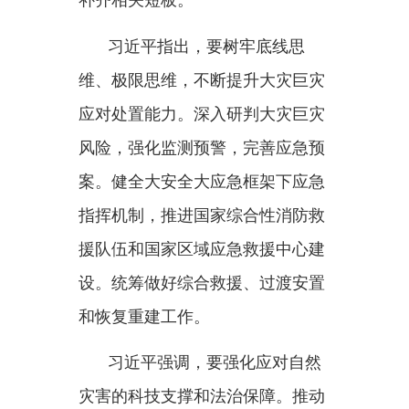
设。统筹做好综合救援、过渡安置
和恢复重建工作。
习近平强调，要强化应对自然
灾害的科技支撑和法治保障。推动
应急领域科技创新和产业创新，加
强应急学科建设和人才培养，深入
开展自然灾害基础研究，深化国际
交流合作。健全应急领域法治体
系，进一步提升防灾减灾救灾法治
化水平。
习近平指出，基层是抵御自然
灾害的第一线，抓基层、强基础的
工作始终不能放松。要完善基层应