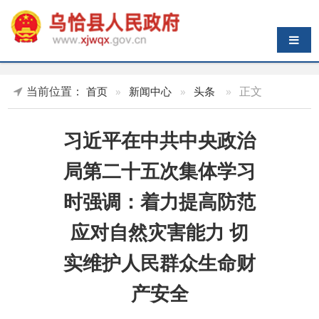
导航切换
当前位置：
»
正文
首页
»
新闻中心
»
头条
习近平在中共中央政治
局第二十五次集体学习
时强调：着力提高防范
应对自然灾害能力 切
实维护人民群众生命财
产安全
发布时间：
2026-04-30 10:33
来