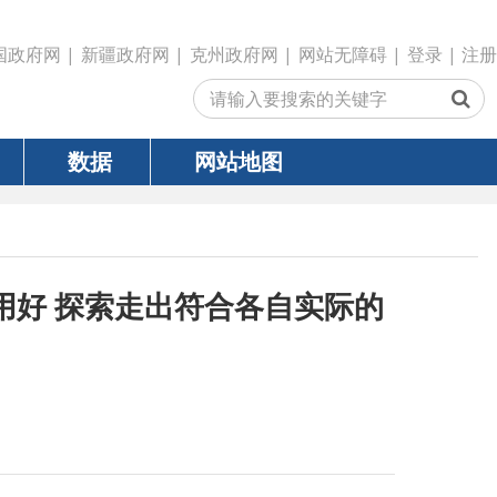
政府网
|
克州政府网
|
网站无障碍
|
登录
|
注册
网站地图
走出符合各自实际的