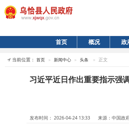
首页
概况
政府
当前位置：
»
正文
首页
»
新闻中心
»
头条
习近平近日作出重要指示强调：把
发布时间：
2026-04-24 13:33
来源：中国政府网