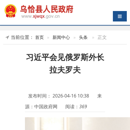
导航切换
当前位置：
»
正文
首页
»
新闻中心
»
头条
习近平会见俄罗斯外长
拉夫罗夫
发布时间：
2026-04-16 10:38
来
源：中国政府网
阅读：
369