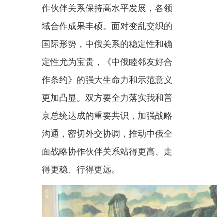
更加凸显。双方要全力落实我和普
京总统达成的重要共识，加强战略
沟通，密切外交协调，推动中俄全
面战略协作伙伴关系站得更高、走
得更稳、行得更远。