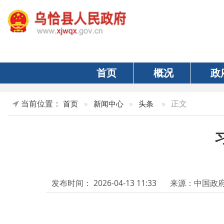
首页
概况
政府
当前位置：
»
正文
首页
»
新闻中心
»
头条
习近
发布时间：
2026-04-13 11:33
来源：中国政府网