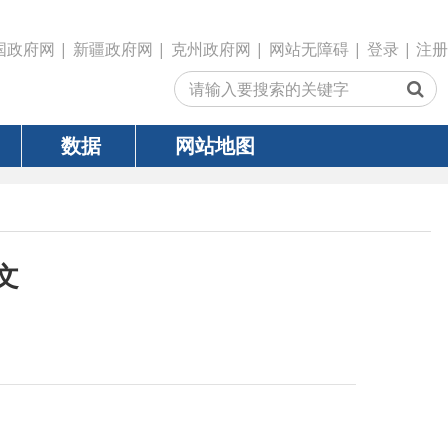
政府网
|
克州政府网
|
网站无障碍
|
登录
|
注册
网站地图