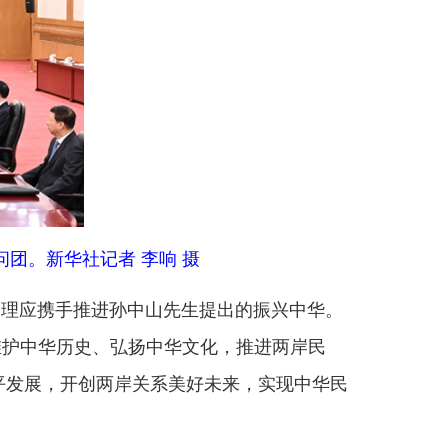
岸关系美好未来，实现中华民
部门
省区市政府
国家部委局