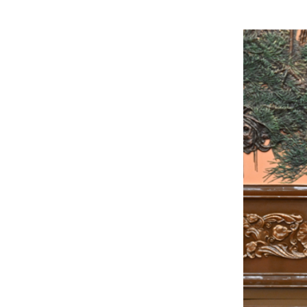
4月10日上午，中共中央总书记