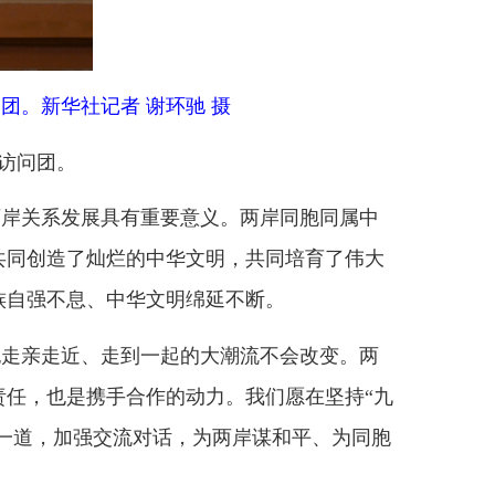
有重要意义。两岸同胞同属中
的中华文明，共同培育了伟大
华文明绵延不断。
到一起的大潮流不会改变。两
合作的动力。我们愿在坚持
“九
流对话，为两岸谋和平、为同胞