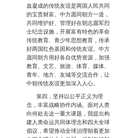
方在内的国际社会广泛支持和积极
响应。亚洲是中朝等地区国家的安
身立命之所。中朝两国应加强战略
协调和配合，坚定捍卫各自主权、
安全、发展利益，共同维护地区和
平与发展。