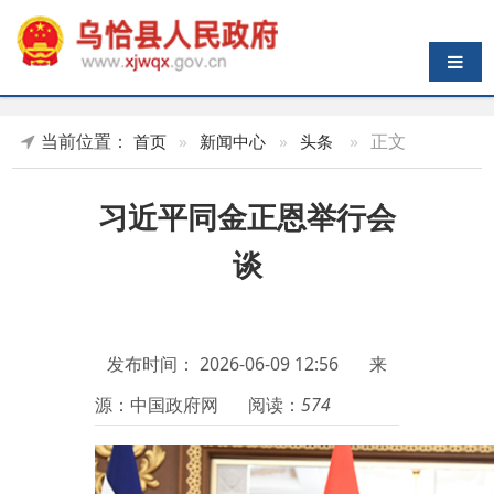
导航切换
当前位置：
»
正文
首页
»
新闻中心
»
头条
习近平同金正恩举行会
谈
发布时间：
2026-06-09 12:56
来
源：中国政府网
阅读：
574