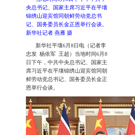
新华社平壤
6月8日电（记者李
忠发 杨依军 王超）当地时间6月8
日下午，中共中央总书记、国家主
席习近平在平壤锦绣山迎宾馆同朝
鲜劳动党总书记、国务委员长金正
恩举行会谈。