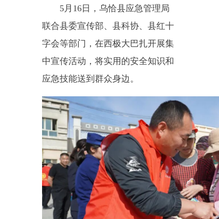
字会等部门，在
西极大巴扎开展集
中宣传活动，将实用的安全知识和
应急技能送到群众身边。