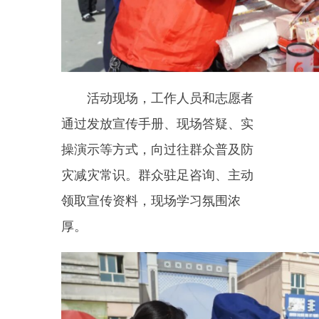
活动现场，工作人员和志愿者
通过发放宣传手册、现场答疑、实
操演示等方式，向过往群众普及防
灾减灾常识。群众驻足咨询、主动
领取宣传资料，现场学习氛围浓
厚。