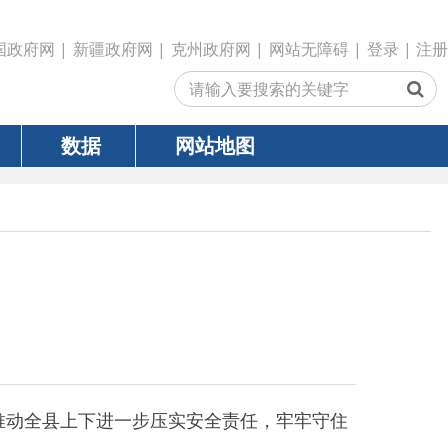
政府网
|
克州政府网
|
网站无障碍
|
登录
|
注册
网站地图
一步压实安全责任，牢牢守住
位负责人参加会议。