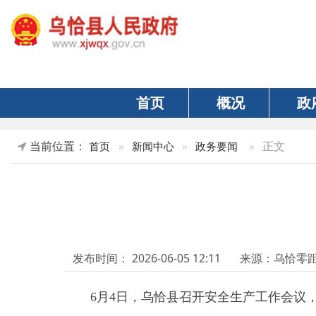
首页
概况
政府
当前位置：
»
正文
首页
»
新闻中心
»
政务要闻
发布时间：
2026-06-05 12:11
来源：乌恰零距离
6月4日，
乌恰县召开安全生产工作会议，分析当
安全发展底线。
县委书记王局主持会议并讲话。县委