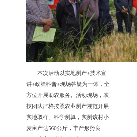
本次活动以实地测产
+技术宣
讲+政策科普+现场答疑为一体，全
方位开展助农服务。活动现场，农
技团队严格按照农业测产规范开展
实地取样、科学测算，实测该村小
麦亩产达560公斤，丰产形势良
好，比去年增产3公斤。