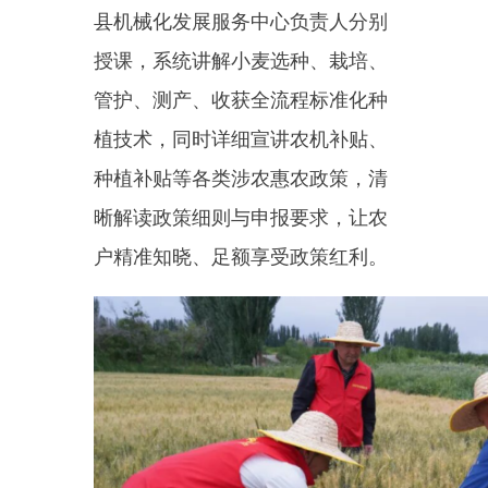
户精准知晓、足额享受政策红利。
宣讲结束后，工作人员与农户
开展面对面交流，针对群众提出的
品种选择、种植管理、补贴申领等