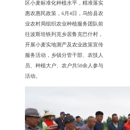
业农村局组织农业种植服务团队前
往波斯坦铁列克乡居鲁克巴什村，
开展小麦实地测产及农业政策宣传
服务活动，乡镇分管干部、农技人
员、种植大户、农户共50余人参与
活动。