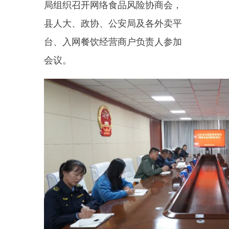
台、入网餐饮经营商户负责人参加
会议。
会上，市场监督管理局相关负