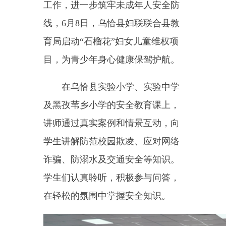
育局启动
“
石榴花
”
妇女儿童维权项
目，为青少年身心健康保驾护航。
在乌恰县实验小学、实验中学
及黑孜苇乡小学的安全教育课上，
讲师通过真实案例和情景互动，向
学生讲解防范校园欺凌、应对网络
诈骗、防溺水及交通安全等知识。
学生们认真聆听，积极参与问答，
在轻松的氛围中掌握安全知识。