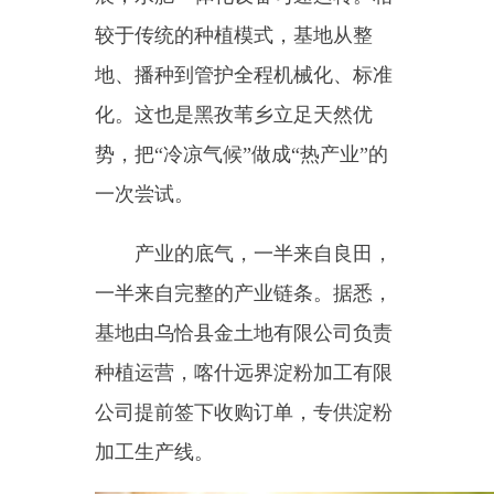
一次尝试。
产业的底气，一半来自良田，
一半来自完整的产业链条。据悉，
基地由乌恰县金土地有限公司负责
种植运营，喀什远界淀粉加工有限
公司提前签下收购订单，专供淀粉
加工生产线。