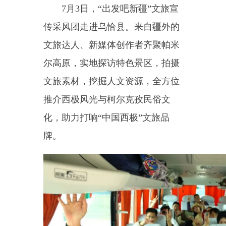
文旅达人、新媒体创作者齐聚帕米
尔高原，实地探访特色景区，拍摄
文旅素材，挖掘人文资源，全方位
推介西极风光与柯尔克孜民俗文
化，助力打响“中国西极”文旅品
牌。