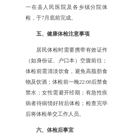
六、体检后事宜
体检结束后，体检机构将反馈
体检报告。居民可通过关注
“新疆
居民健康卡”公众号线上查询。请
根据医生建议及时就医或保持良好
生活习惯。
七、咨询电话
为方便群众咨询，附乌恰县全
民健康体检各机构咨询电话（如下
图）。