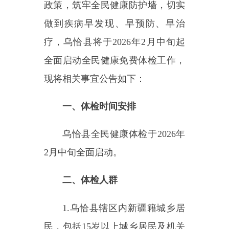
疗，乌恰县将于
2026年2月中旬起
全面启动全民健康免费体检工作，
现将相关事宜公告如下：
一、体检时间安排
乌恰县全民健康体检于
2026年
2月中旬全面启动。
二、体检人群
1.乌恰县辖区内新疆籍城乡居
民，包括15岁以上城乡居民及机关
企事业单位职工（含退休人员）。
2.新疆籍流动人口，即在乌恰