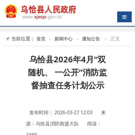
导航切换
当前位置：
»
正文
首页
»
新闻中心
»
通知公告
乌恰县2026年4月“双
随机、 一公开”消防监
督抽查任务计划公示
发布时间：
2026-03-27 12:03
来
源：乌恰县消防救援大队
阅读：
3469