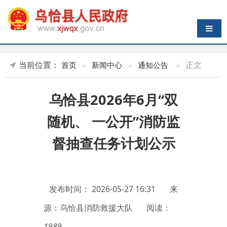
导航切换
当前位置：
»
正文
首页
»
新闻中心
»
通知公告
乌恰县2026年6月“双
随机、 一公开”消防监
督抽查任务计划公示
发布时间：
2026-05-27 16:31
来
源：乌恰县消防救援大队
阅读：
1989