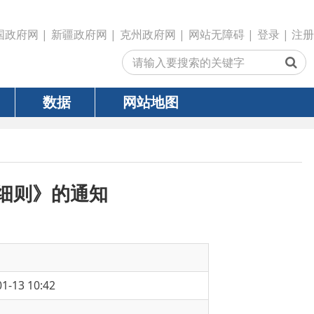
政府网
|
克州政府网
|
网站无障碍
|
登录
|
注册
网站地图
通知