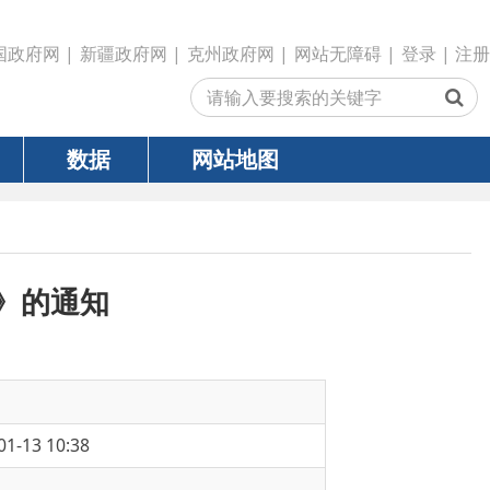
政府网
|
克州政府网
|
网站无障碍
|
登录
|
注册
网站地图