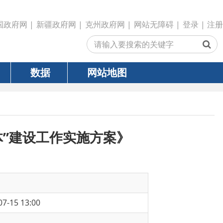
政府网
|
克州政府网
|
网站无障碍
|
登录
|
注册
网站地图
作实施方案》