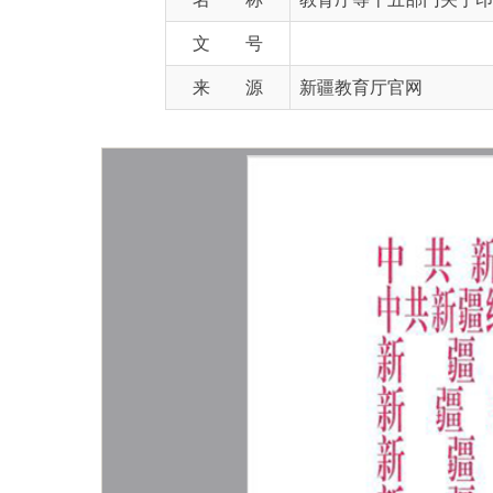
来 源
新疆教育厅官网