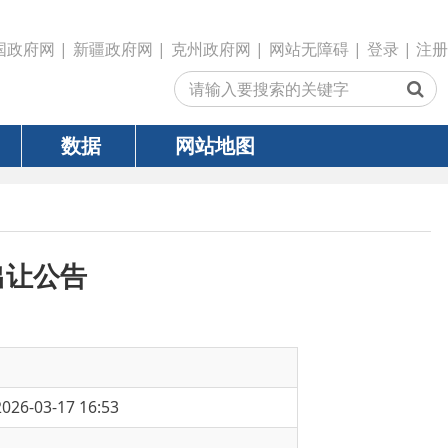
政府网
|
克州政府网
|
网站无障碍
|
登录
|
注册
网站地图
3