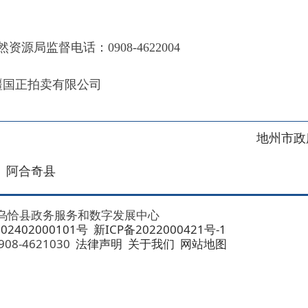
奇县
务服务和数字发展中心
00101号
新ICP备2022000421号-1
1030
法律声明
关于我们
网站地图