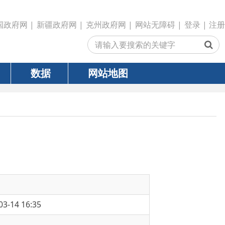
政府网
|
克州政府网
|
网站无障碍
|
登录
|
注册
网站地图