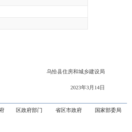
乌恰县住房和城乡建设局
2023年3月14日
部门
省区市政府
国家部委局