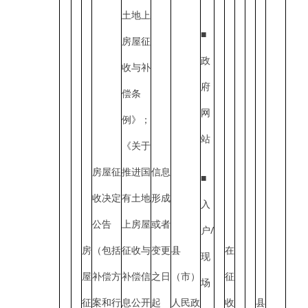
有土地
公
上房屋
开
征收与
查
补偿信
阅
息公开
点
工作的
通知》
《国有
土地上
房屋征
收与补
偿条
例》；