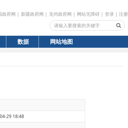
政府网
|
克州政府网
|
网站无障碍
|
登录
|
注册
网站地图