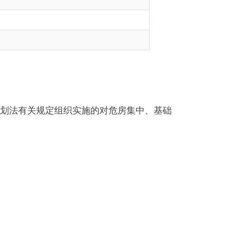
组织实施的对危房集中、基础