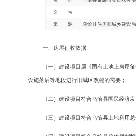
来 源
乌恰县住房和城乡建设局
一、房屋征收依据
（一）建设项目属《国有土地上房屋征收与补
设施落后等地段进行旧城区改建的需要；
（二）建设项目符合乌恰县国民经济发展规划
（三）建设项目符合乌恰县土地利用总体规划
（四）建设项目符合乌恰县总体规划和近期建
（五）建设项目已纳入乌恰县
202
5
年国民经济