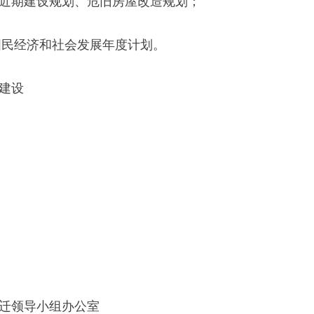
小组办公室