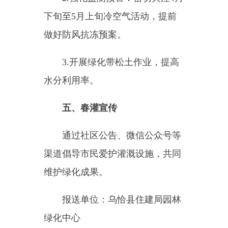
通过社区公告、微信公众号等
渠道倡导市民爱护灌溉设施，共同
维护绿化成果。
报送单位：乌恰县住建局园林
绿化中心
联系人：古丽