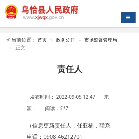
导航切换
当前位置：
首页
»
政务公开
»
市场监督管理局
»
正文
责任人
发布时间：
2022-09-05 12:47
来
源：
阅读：
517
（信息更新责任人：任亚楠，联系
电话：0908-4621270）
分享：