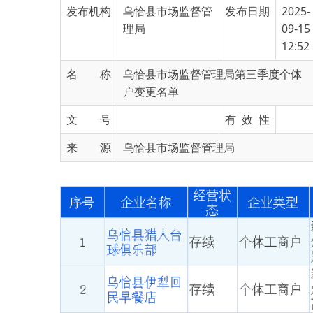
12:52
名 称
乌恰县市场监督管理局第三季度个体
户变更名单
文 号
有 效 性
来 源
乌恰县市场监督管理局