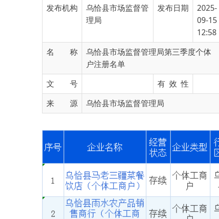
12:58
名 称
乌恰县市场监督管理局第三季度个体
户注册名单
文 号
有 效 性
来 源
乌恰县市场监督管理局