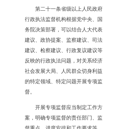
（六）其他必要的措施。
第二十三条
行政执法监督机构
根据工作需要，可以邀请人大代
表、政协委员、行业代表、专家学
者、新闻工作者等参加行政执法监
督活动。
第二十四条
行政执法监督机构
应当通过开展政策解读、答复有关
问题、发布典型案例等方式，加强
对行政执法工作的指导，促进行政
执法机关和行政执法人员依法履行
职责。