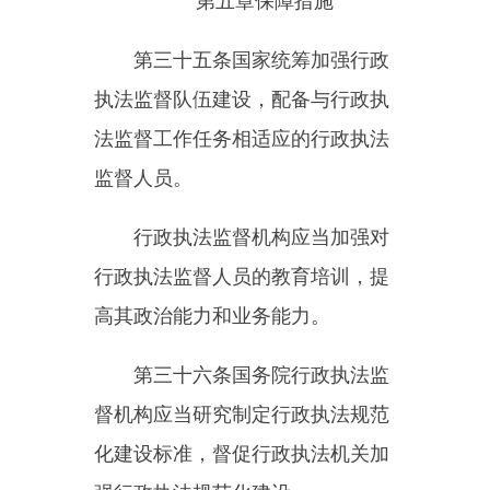
处分。
第七章附则
第四十二条
县级以上人民政府
部门对本部门所属机构、派出机构
行政执法工作的监督检查，实行垂
直管理的部门或者实行双重领导并
且以上级部门领导为主的部门对所
属机构、下级部门行政执法工作的
监督检查，参照本条例有关规定执
行。
县级以上地方人民政府依法对
设立在本行政区域内实行垂直管理
或者实行双重领导并且以上级部门