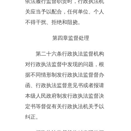
第二十九条
对涉及重大问题或
者行政执法机关未按照行政执法监
督督办函要求履职、未按照行政执
法监督意见书要求纠正的，由行政
执法监督机构提出处理建议，报本
级人民政府决定；本级人民政府决
定纠正的，制发行政执法监督决定
书予以纠正。
第三十条
行政执法机关对行政
执法监督机构作出的处理结果有异
议的，可以向其提出并说明理由，
行政执法监督机构应当及时处理。
第三十一条
行政执法监督机构