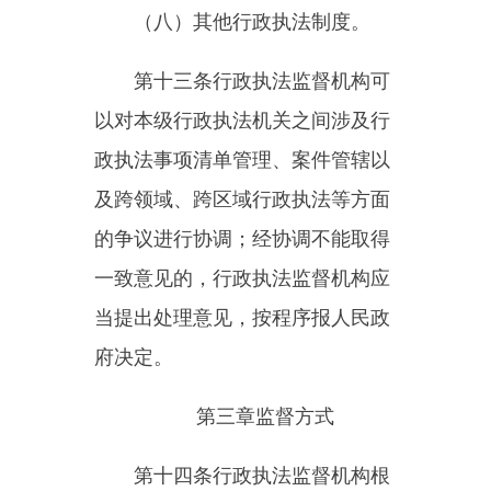
进行日常监督。
第十六条
行政执法监督机构可
以采取问卷调查、个别访谈、实地
调研等方式，对行政执法机关执行
法律法规情况进行评估。
第十七条
行政执法监督机构对
行政执法主体资格进行确认，对经
确认有行政执法主体资格的，按程
序向社会公示。
行政执法监督机构按照规定对
行政执法人员资格进行审核，对符
合法定条件并通过行政执法资格考
试的，制发行政执法证件，确认行