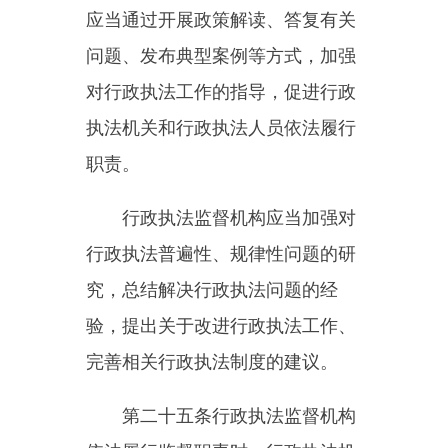
行政执法机关应当按照行政执
法监督督办函的要求及时履行行政
执法职责，并在规定时限内向行政
执法监督机构报送纠正情况。
第二十八条
对行政执法监督工
作中查明的违法或者明显不当的行
政执法问题，行政执法监督机构可
以制发行政执法监督意见书，监督
有关行政执法机关予以纠正。
行政执法机关应当按照行政执
法监督意见书的要求及时纠正，并
在规定时限内向行政执法监督机构
报送纠正情况。