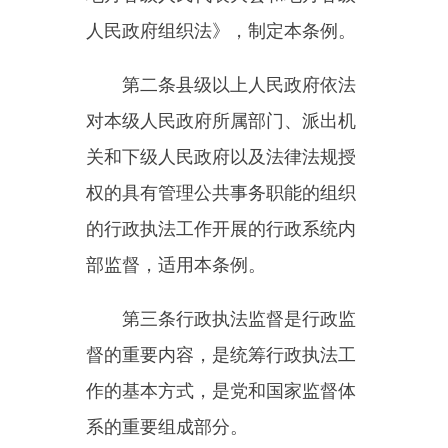
对本级人民政府所属部门、派出机
关和下级人民政府以及法律法规授
权的具有管理公共事务职能的组织
的行政执法工作开展的行政系统内
部监督，适用本条例。
第三条
行政执法监督是行政监
督的重要内容，是统筹行政执法工
作的基本方式，是党和国家监督体
系的重要组成部分。
第四条
行政执法监督工作坚持
中国共产党的领导，坚持以人民为
中心，推动实现行政执法政治效
果、法律效果和社会效果有机统