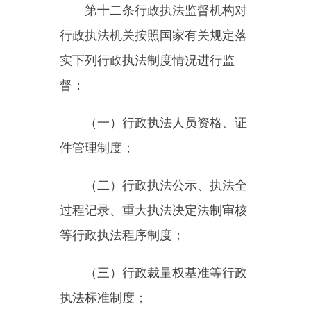
（五）行政执法与刑事司法衔
接制度；
（六）行政执法体制改革中法
治建设相关制度；
（七）与推进全国统一大市场
建设相关的行政执法制度；
（八）其他行政执法制度。
第十三条
行政执法监督机构可
以对本级行政执法机关之间涉及行
政执法事项清单管理、案件管辖以
及跨领域、跨区域行政执法等方面
的争议进行协调；经协调不能取得