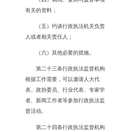
函、行政执法监督意见书或者报请
本级人民政府制发行政执法监督决
定书等督促有关行政执法机关予以
纠正。
行政执法监督机构对发现的问
题能够当场纠正的，应当督促有关
行政执法机关立即纠正。
第二十七条
对行政执法机关应
当履行而未履行行政执法职责的，
行政执法监督机构可以制发行政执
法监督督办函，督促其依法履行职
责。