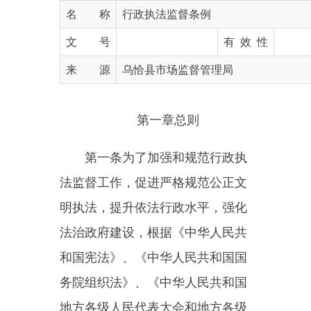
文 号
有 效 性
来 源
乌恰县市场监督管理局
第一章总则
第一条
为了加强和规范行政执
法监督工作，促进严格规范公正文
明执法，提升依法行政水平，强化
法治政府建设，根据《中华人民共
和国宪法》、《中华人民共和国国
务院组织法》、《中华人民共和国
地方各级人民代表大会和地方各级
人民政府组织法》，制定本条例。
第二条
县级以上人民政府依法