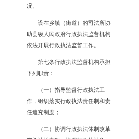
作，组织落实行政执法责任制和责
任追究制度；
（二）协调行政执法体制改革
有关法治事项，协调行政执法争
议；
（三）组织推动行政执法规范
化、正规化、专业化、数字化建
设；
（四）统筹实施行政执法主
体、行政执法人员、行政执法行
为、行政执法保障等方面的管理制
度；