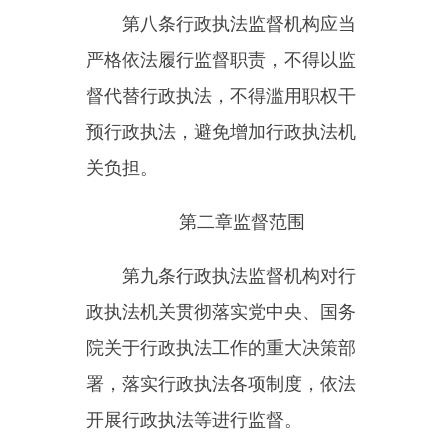
开展行政执法等进行监督。
第十条
行政执法监督机构应当
加强对行政执法主体资格的管理，
加强对行政执法人员的监督，健全
行政执法人员资格、证件管理制
度，监督行政执法机关做好行政执
法人员准入和退出工作。
第十一条
行政执法监督机构应
当加强对行政执法行为的监督，督
促行政执法机关提升行政执法质
效，依法开展行政许可、行政处
罚、行政强制、行政检查、行政征
收征用、行政给付等工作。