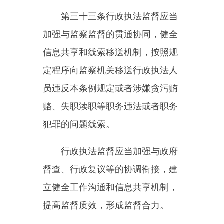
程中存在的问题进行快速预警，实
现精准、高效、实时监督。
省、自治区、直辖市人民政府
行政执法监督机构应当组织建设本
行政区域的行政执法监督信息系
统，加强数据共享，提高行政执法
监督效能。
第三十八条
县级以上人民政府
应当加强行政执法监督工作保障，
将行政执法监督工作所需经费列入
本级预算。
第六章法律责任