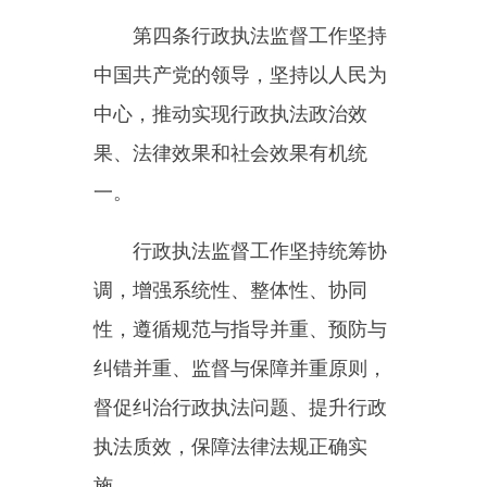
一。
行政执法监督工作坚持统筹协
调，增强系统性、整体性、协同
性，遵循规范与指导并重、预防与
纠错并重、监督与保障并重原则，
督促纠治行政执法问题、提升行政
执法质效，保障法律法规正确实
施。
第五条
县级以上人民政府应当
加强对行政执法监督工作的组织领
导，研究部署行政执法监督工作，
支持和保障行政执法监督机构切实
履行职责。