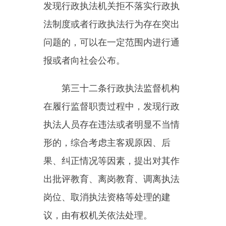
行政执法监督机构应当加强对
行政执法监督人员的教育培训，提
高其政治能力和业务能力。
第三十六条
国务院行政执法监
督机构应当研究制定行政执法规范
化建设标准，督促行政执法机关加
强行政执法规范化建设。
第三十七条
国务院行政执法监
督机构应当提升全国行政执法监督
信息一体化水平，对相关行政执法
行为信息进行归集，运用大数据、
云计算、人工智能等对行政执法过