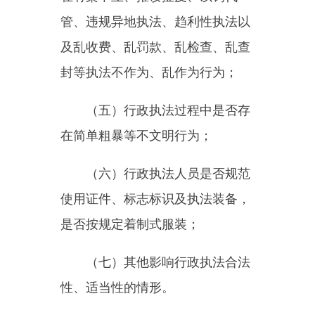
（一）行政执法人员资格、证
件管理制度；
（二）行政执法公示、执法全
过程记录、重大执法决定法制审核
等行政执法程序制度；
（三）行政裁量权基准等行政
执法标准制度；
（四）行政执法事项清单管
理、行政执法责任确定、行政执法
状况评议、行政执法责任追究等相
关制度；