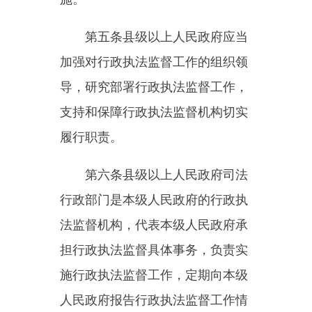
第六条
县级以上人民政府司法
行政部门是本级人民政府的行政执
法监督机构，代表本级人民政府承
担行政执法监督具体事务，负责实
施行政执法监督工作，定期向本级
人民政府报告行政执法监督工作情
况。
设在乡镇（街道）的司法所协
助县级人民政府行政执法监督机构
依法开展行政执法监督工作。
第七条
行政执法监督机构承担
下列职责：
（一）指导监督行政执法工