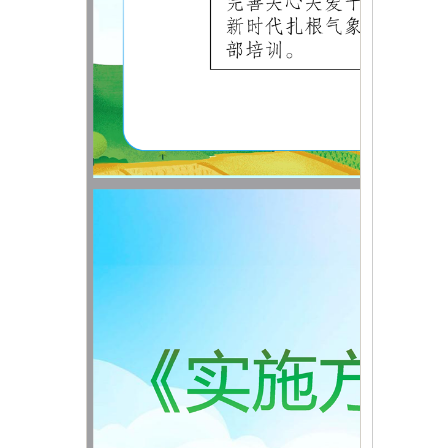
分享：
原文章
关于印发《乌恰县气象高质量
发展实施方案（2023-2025