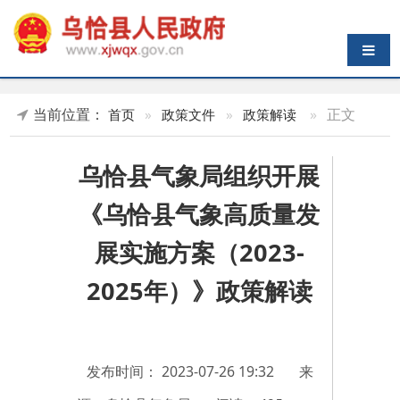
导航切换
当前位置：
»
正文
首页
»
政策文件
»
政策解读
乌恰县气象局组织开展
《乌恰县气象高质量发
展实施方案（2023-
2025年）》政策解读
发布时间：
2023-07-26 19:32
来
源：乌恰县气象局
阅读：
425