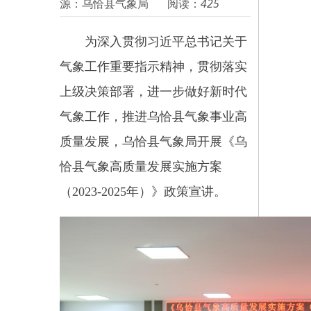
为深入贯彻习近平总书记关于
气象工作重要指示精神，贯彻落实
上级决策部署，进一步做好新时代
气象工作，推进
乌恰
县气象事业高
质量发展
，乌恰县气象局开展
《乌
恰县气象高质量发展实施方案
（
2023-2025年）》政策宣讲。